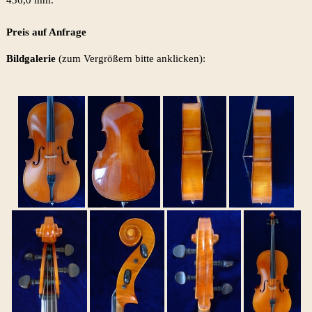
Preis auf Anfrage
Bildgalerie
(zum Vergrößern bitte anklicken):