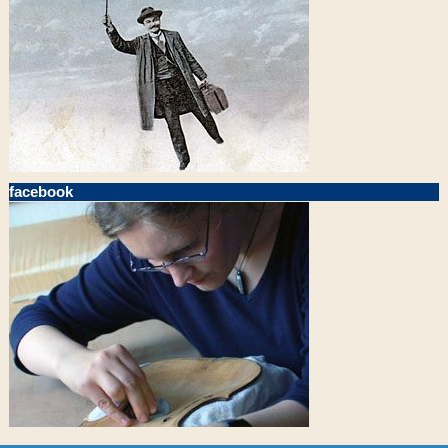
facebook