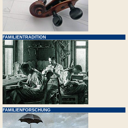
FAMILIENTRADITION
FAMILIENFORSCHUNG