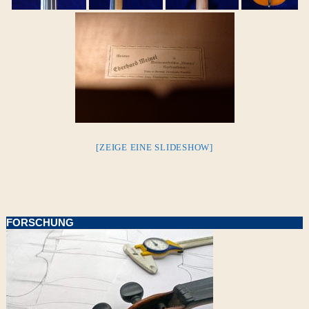
[ZEIGE EINE SLIDESHOW]
FORSCHUNG