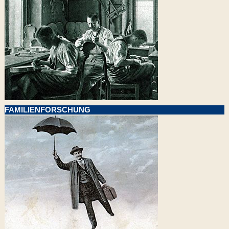
FAMILIENFORSCHUNG