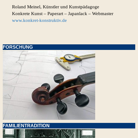
Roland Meinel, Künstler und Kunstpädagoge
Konkrete Kunst – Paperart – Japanlack – Webmaster
www.konkret-konstruktiv.de
FORSCHUNG
FAMILIENTRADITION