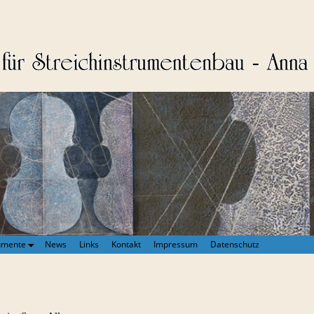
umente
News
Links
Kontakt
Impressum
Datenschutz