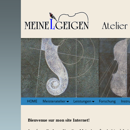
HOME
Meisteratelier
Leistungen
Forschung
Instr
Bienvenue sur mon site Internet!