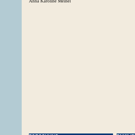
Anna Karoline Meinel