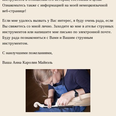
Ознакомьтесь также с информацией на моей немецкоязычной
веб-странице!
Если мне удалось вызвать у Вас интерес, я буду очень рада, если
Вы свяжетесь со мной лично. Заходите ко мне в ателье струнных
инструментов или напишите мне письмо по электронной почте.
Буду рада познакомиться с Вами и Вашим струнным
инструментом.
С наилучшими пожеланиями,
Ваша Анна Каролин Майнэль