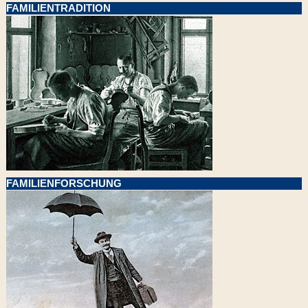
FAMILIENTRADITION
FAMILIENFORSCHUNG