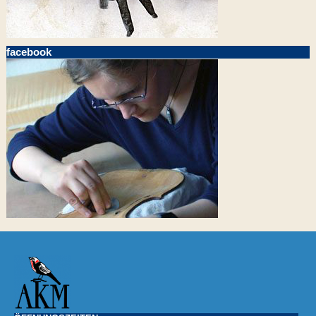
facebook