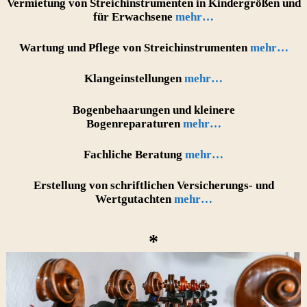
Vermietung von Streichinstrumenten in Kindergrößen und
für Erwachsene
mehr…
Wartung und Pflege von Streichinstrumenten
mehr…
Klangeinstellungen
mehr…
Bogenbehaarungen und kleinere
Bogenreparaturen
mehr…
Fachliche Beratung
mehr…
Erstellung von schriftlichen Versicherungs- und
Wertgutachten
mehr…
*