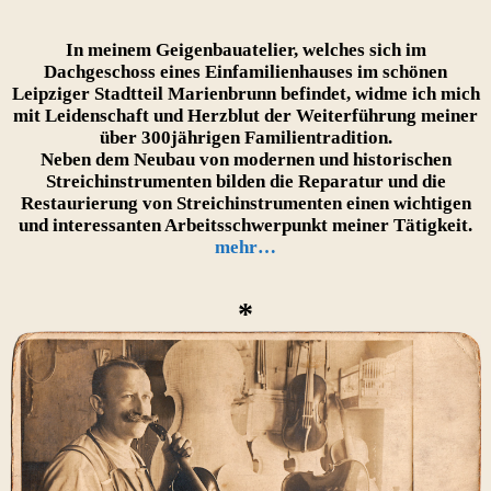
In meinem Geigenbauatelier, welches sich im
Dachgeschoss eines Einfamilienhauses im schönen
Leipziger Stadtteil Marienbrunn befindet, widme ich mich
mit Leidenschaft und Herzblut der Weiterführung meiner
über 300jährigen Familientradition.
Neben dem Neubau von modernen und historischen
Streichinstrumenten bilden die Reparatur und die
Restaurierung von Streichinstrumenten einen wichtigen
und interessanten Arbeitsschwerpunkt meiner Tätigkeit.
mehr…
*