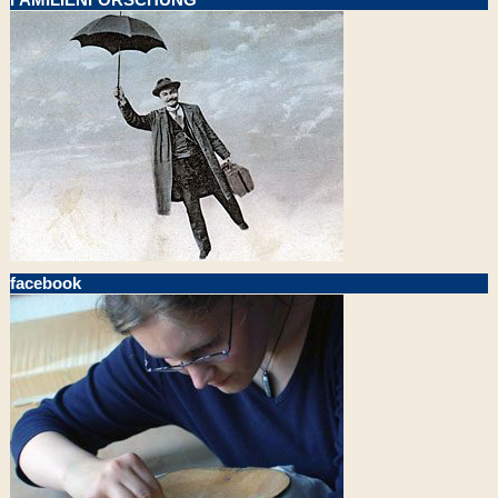
facebook