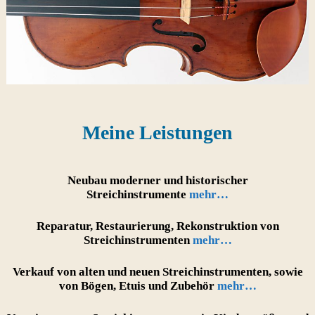
Meine Leistungen
Neubau moderner und historischer
Streichinstrumente
mehr…
Reparatur, Restaurierung, Rekonstruktion von
Streichinstrumenten
mehr…
Verkauf von alten und neuen Streichinstrumenten, sowie
von Bögen, Etuis und Zubehör
mehr…