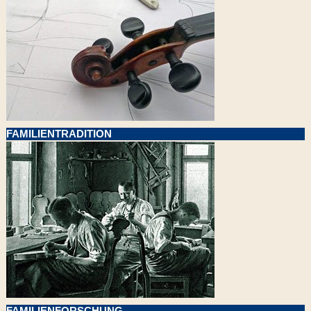
FAMILIENTRADITION
FAMILIENFORSCHUNG