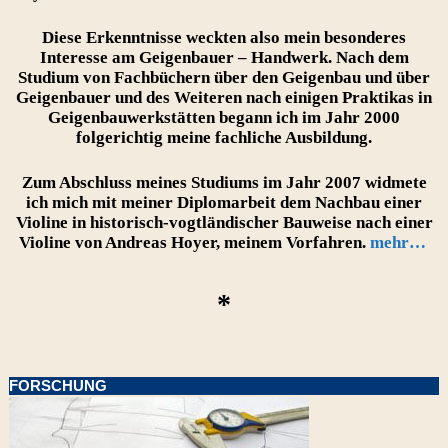
Diese Erkenntnisse weckten also mein besonderes
Interesse am Geigenbauer – Handwerk. Nach dem
Studium von Fachbüchern über den Geigenbau und über
Geigenbauer und des Weiteren nach einigen Praktikas in
Geigenbauwerkstätten begann ich im Jahr 2000
folgerichtig meine fachliche Ausbildung.
Zum Abschluss meines Studiums im Jahr 2007 widmete
ich mich mit meiner Diplomarbeit dem Nachbau einer
Violine in historisch-vogtländischer Bauweise nach einer
Violine von Andreas Hoyer, meinem Vorfahren.
mehr…
*
FORSCHUNG