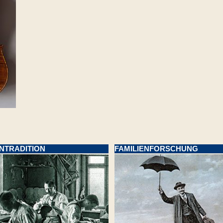
ENTRADITION
FAMILIENFORSCHUNG