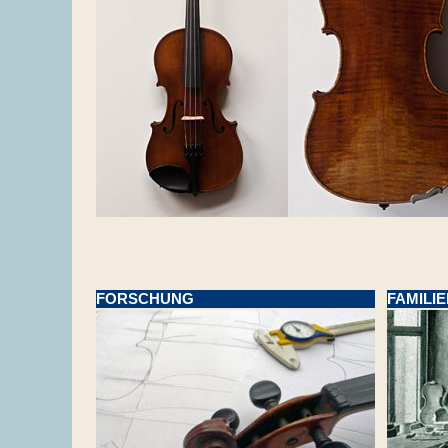
FORSCHUNG
FAMILI