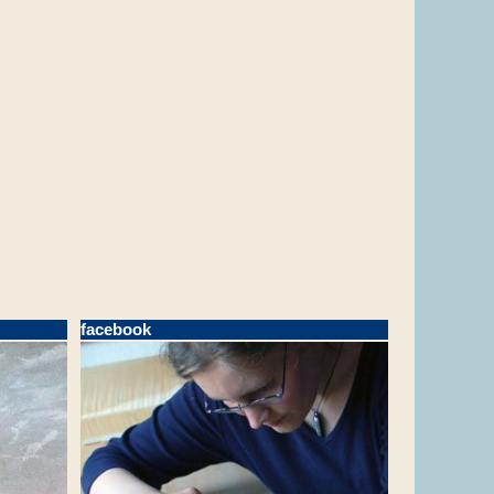
facebook