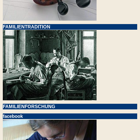
FAMILIENTRADITION
FAMILIENFORSCHUNG
facebook