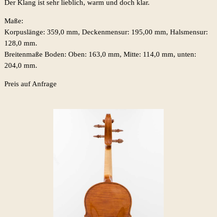
Der Klang ist sehr lieblich, warm und doch klar.
Maße:
Korpuslänge: 359,0 mm, Deckenmensur: 195,00 mm, Halsmensur:
128,0 mm.
Breitenmaße Boden: Oben: 163,0 mm, Mitte: 114,0 mm, unten:
204,0 mm.
Preis auf Anfrage