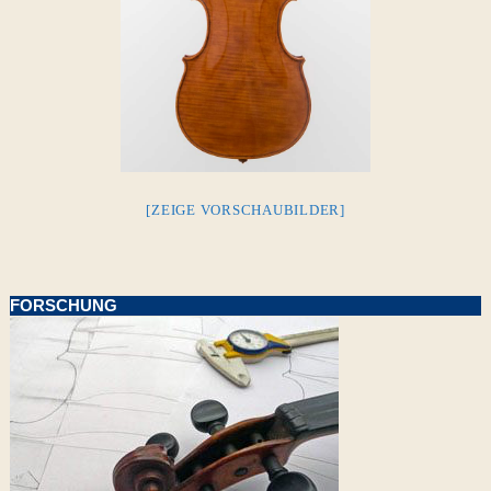
[ZEIGE VORSCHAUBILDER]
FORSCHUNG